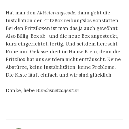
Hat man den
Aktivierungscode
, dann geht die
Installation der FritzBox reibungslos vonstatten.
Bei den FritzBoxen ist man das ja auch gewöhnt.
Also Billig-Box ab- und die neue Box angesteckt,
kurz eingerichtet, fertig. Und seitdem herrscht
Ruhe und Gelassenheit im Hause Klein, denn die
FritzBox hat uns seitdem nicht enttäuscht. Keine
Abstürze, keine Instabilitäten, keine Probleme.
Die Kiste läuft einfach und wir sind glücklich.
Danke, liebe
Bundesnetzagentur
!