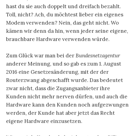
hast du sie auch doppelt und dreifach bezahlt.
Toll, nicht? Ach, du möchtest lieber ein eigenes
Modem verwenden? Nein, das geht nicht. Wo
kämen wir denn da hin, wenn jeder seine eigene,
brauchbare Hardware verwenden würde.
Zum Glück war man bei der
Bundesnetzagentur
anderer Meinung, und so gab es zum 1. August
2016 eine Gesetzesänderung, mit der der
Routerzwang abgeschafft wurde. Das bedeutet
zwar nicht, dass die Zugangsanbieter ihre
Kunden nicht mehr nerven dürfen, und auch die
Hardware kann den Kunden noch aufgezwungen
werden, der Kunde hat aber jetzt das Recht
eigene Hardware einzusetzen.