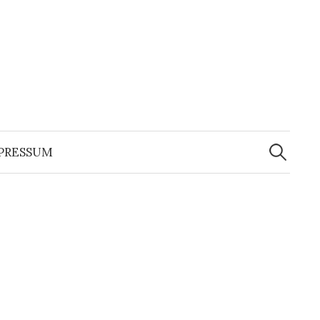
Suchen
nach:
PRESSUM