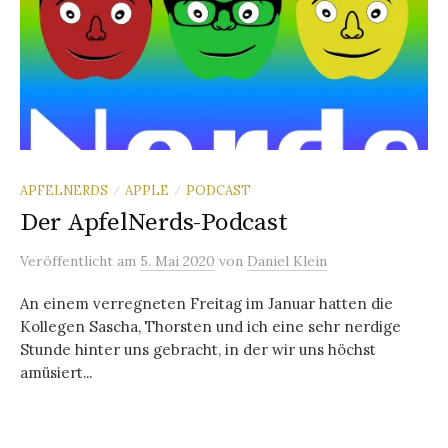
APFELNERDS
APPLE
PODCAST
/
/
Der ApfelNerds-Podcast
Veröffentlicht
am
5. Mai 2020
von
Daniel Klein
An einem verregneten Freitag im Januar hatten die
Kollegen Sascha, Thorsten und ich eine sehr nerdige
Stunde hinter uns gebracht, in der wir uns höchst
amüsiert...